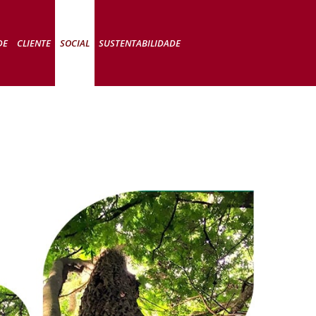
DE
CLIENTE
SOCIAL
SUSTENTABILIDADE