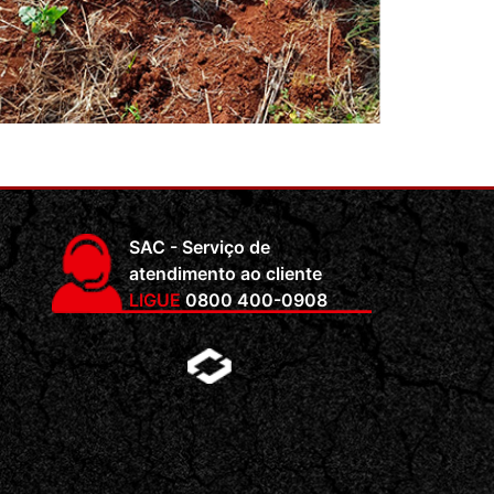
SAC - Serviço de
atendimento ao cliente
LIGUE
0800 400-0908