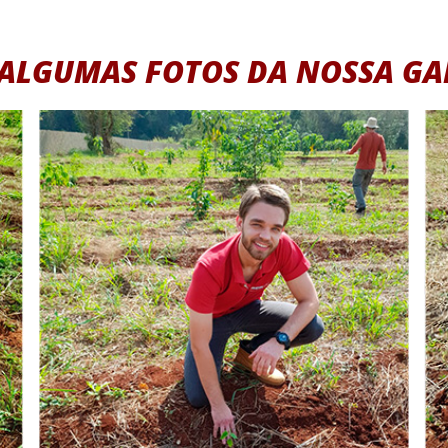
 ALGUMAS FOTOS DA NOSSA GA